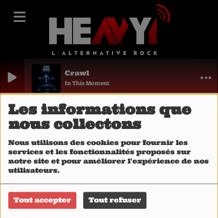
Crawl
In This Moment
Les informations que
40
nous collectons
Nous utilisons des cookies pour fournir les
services et les fonctionnalités proposés sur
notre site et pour améliorer l'expérience de nos
utilisateurs.
Tout accepter
Tout refuser