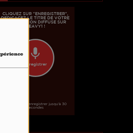
expérience